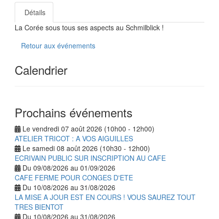
Détails
La Corée sous tous ses aspects au Schmilblick !
Retour aux événements
Calendrier
Prochains événements
Le vendredi 07 août 2026 (10h00 - 12h00)
ATELIER TRICOT : A VOS AIGUILLES
Le samedi 08 août 2026 (10h30 - 12h00)
ECRIVAIN PUBLIC SUR INSCRIPTION AU CAFE
Du 09/08/2026 au 01/09/2026
CAFE FERME POUR CONGES D'ETE
Du 10/08/2026 au 31/08/2026
LA MISE A JOUR EST EN COURS ! VOUS SAUREZ TOUT
TRES BIENTOT
Du 10/08/2026 au 31/08/2026