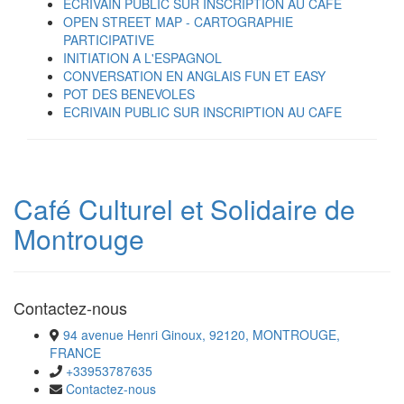
ECRIVAIN PUBLIC SUR INSCRIPTION AU CAFE
OPEN STREET MAP - CARTOGRAPHIE
PARTICIPATIVE
INITIATION A L'ESPAGNOL
CONVERSATION EN ANGLAIS FUN ET EASY
POT DES BENEVOLES
ECRIVAIN PUBLIC SUR INSCRIPTION AU CAFE
Café Culturel et Solidaire de
Montrouge
Contactez-nous
94 avenue Henri Ginoux, 92120, MONTROUGE,
FRANCE
+33953787635
Contactez-nous