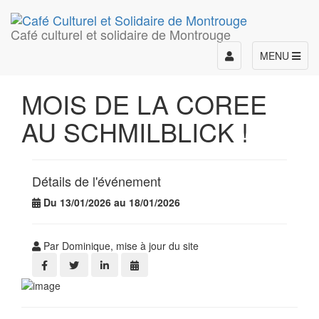
Café culturel et solidaire de Montrouge
Toggle
MENU
navigation
MOIS DE LA COREE
AU SCHMILBLICK !
Détails de l'événement
Du 13/01/2026 au 18/01/2026
Par Dominique, mise à jour du site