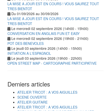
LA MISE A JOUR EST EN COURS ! VOUS SAUREZ TOUT
TRES BIENTOT
Du 01/09/2026 au 30/09/2026
LA MISE A JOUR EST EN COURS ! VOUS SAUREZ TOUT
TRES BIENTOT
Le mercredi 02 septembre 2026 (14h00 - 15h00)
CONVERSATION EN ANGLAIS FUN ET EASY
Le mercredi 02 septembre 2026 (19h00 - 21h00)
POT DES BENEVOLES
Le jeudi 03 septembre 2026 (14h00 - 15h00)
INITIATION A L'ESPAGNOL
Le jeudi 03 septembre 2026 (19h00 - 22h00)
OPEN STREET MAP - CARTOGRAPHIE PARTICIPATIVE
Derniers articles
ATELIER TRICOT : A VOS AIGUILLES
SCENE OUVERTE
ATELIER GUITARE
ATELIER TRICOT : A VOS AIGUILLES