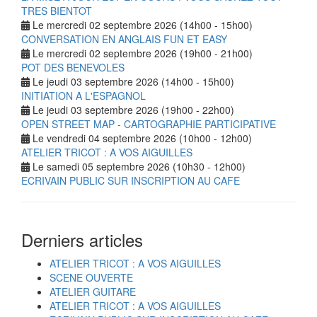
TRES BIENTOT
Le mercredi 02 septembre 2026 (14h00 - 15h00)
CONVERSATION EN ANGLAIS FUN ET EASY
Le mercredi 02 septembre 2026 (19h00 - 21h00)
POT DES BENEVOLES
Le jeudi 03 septembre 2026 (14h00 - 15h00)
INITIATION A L'ESPAGNOL
Le jeudi 03 septembre 2026 (19h00 - 22h00)
OPEN STREET MAP - CARTOGRAPHIE PARTICIPATIVE
Le vendredi 04 septembre 2026 (10h00 - 12h00)
ATELIER TRICOT : A VOS AIGUILLES
Le samedi 05 septembre 2026 (10h30 - 12h00)
ECRIVAIN PUBLIC SUR INSCRIPTION AU CAFE
Derniers articles
ATELIER TRICOT : A VOS AIGUILLES
SCENE OUVERTE
ATELIER GUITARE
ATELIER TRICOT : A VOS AIGUILLES