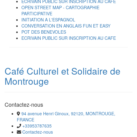
ECRIVAIN PUBLIC SUR INSCRIPTION AU CAFE
OPEN STREET MAP - CARTOGRAPHIE
PARTICIPATIVE
INITIATION A L'ESPAGNOL
CONVERSATION EN ANGLAIS FUN ET EASY
POT DES BENEVOLES
ECRIVAIN PUBLIC SUR INSCRIPTION AU CAFE
Café Culturel et Solidaire de
Montrouge
Contactez-nous
94 avenue Henri Ginoux, 92120, MONTROUGE,
FRANCE
+33953787635
Contactez-nous