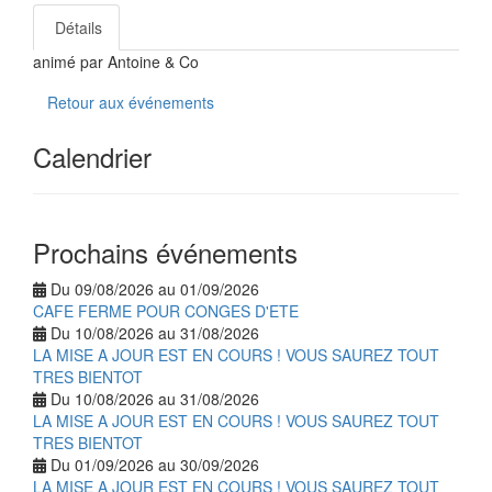
Détails
animé par Antoine & Co
Retour aux événements
Calendrier
Prochains événements
Du 09/08/2026 au 01/09/2026
CAFE FERME POUR CONGES D'ETE
Du 10/08/2026 au 31/08/2026
LA MISE A JOUR EST EN COURS ! VOUS SAUREZ TOUT
TRES BIENTOT
Du 10/08/2026 au 31/08/2026
LA MISE A JOUR EST EN COURS ! VOUS SAUREZ TOUT
TRES BIENTOT
Du 01/09/2026 au 30/09/2026
LA MISE A JOUR EST EN COURS ! VOUS SAUREZ TOUT