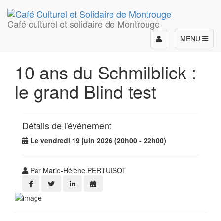
Café culturel et solidaire de Montrouge
Toggle
MENU
navigation
10 ans du Schmilblick :
le grand Blind test
Détails de l'événement
Le vendredi 19 juin 2026 (20h00 - 22h00)
Par Marie-Hélène PERTUISOT