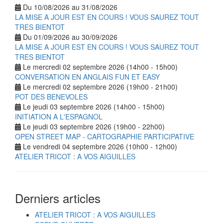
Du 10/08/2026 au 31/08/2026
LA MISE A JOUR EST EN COURS ! VOUS SAUREZ TOUT
TRES BIENTOT
Du 01/09/2026 au 30/09/2026
LA MISE A JOUR EST EN COURS ! VOUS SAUREZ TOUT
TRES BIENTOT
Le mercredi 02 septembre 2026 (14h00 - 15h00)
CONVERSATION EN ANGLAIS FUN ET EASY
Le mercredi 02 septembre 2026 (19h00 - 21h00)
POT DES BENEVOLES
Le jeudi 03 septembre 2026 (14h00 - 15h00)
INITIATION A L'ESPAGNOL
Le jeudi 03 septembre 2026 (19h00 - 22h00)
OPEN STREET MAP - CARTOGRAPHIE PARTICIPATIVE
Le vendredi 04 septembre 2026 (10h00 - 12h00)
ATELIER TRICOT : A VOS AIGUILLES
Derniers articles
ATELIER TRICOT : A VOS AIGUILLES