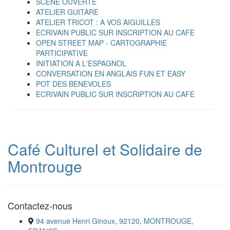
SCENE OUVERTE
ATELIER GUITARE
ATELIER TRICOT : A VOS AIGUILLES
ECRIVAIN PUBLIC SUR INSCRIPTION AU CAFE
OPEN STREET MAP - CARTOGRAPHIE
PARTICIPATIVE
INITIATION A L'ESPAGNOL
CONVERSATION EN ANGLAIS FUN ET EASY
POT DES BENEVOLES
ECRIVAIN PUBLIC SUR INSCRIPTION AU CAFE
Café Culturel et Solidaire de
Montrouge
Contactez-nous
94 avenue Henri Ginoux, 92120, MONTROUGE,