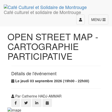
Café culturel et solidaire de Montrouge
Toggle
MENU
navigation
OPEN STREET MAP -
CARTOGRAPHIE
PARTICIPATIVE
Détails de l'événement
Le jeudi 03 septembre 2026 (19h00 - 22h00)
Par Catherine HADJ-AMMAR