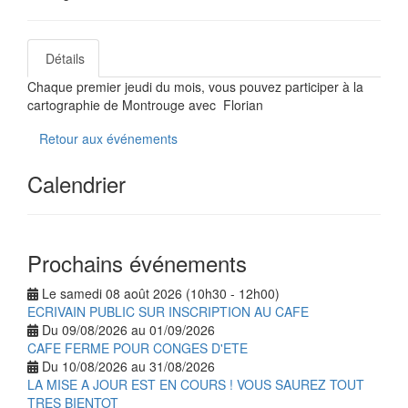
Détails
Chaque premier jeudi du mois, vous pouvez participer à la
cartographie de Montrouge avec Florian
Retour aux événements
Calendrier
Prochains événements
Le samedi 08 août 2026 (10h30 - 12h00)
ECRIVAIN PUBLIC SUR INSCRIPTION AU CAFE
Du 09/08/2026 au 01/09/2026
CAFE FERME POUR CONGES D'ETE
Du 10/08/2026 au 31/08/2026
LA MISE A JOUR EST EN COURS ! VOUS SAUREZ TOUT
TRES BIENTOT