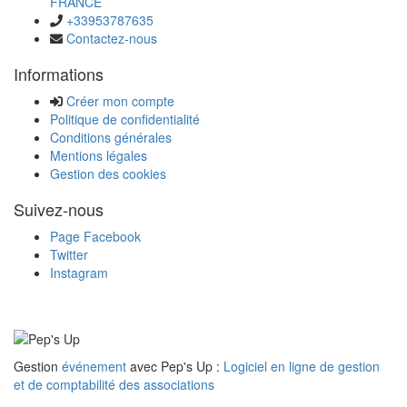
FRANCE
+33953787635
Contactez-nous
Informations
Créer mon compte
Politique de confidentialité
Conditions générales
Mentions légales
Gestion des cookies
Suivez-nous
Page Facebook
Twitter
Instagram
Gestion
événement
avec Pep's Up :
Logiciel en ligne de gestion
et de comptabilité des associations