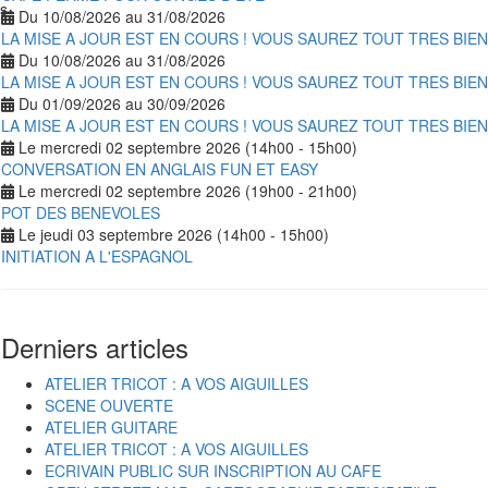
ns
Du 10/08/2026 au 31/08/2026
LA MISE A JOUR EST EN COURS ! VOUS SAUREZ TOUT TRES BIE
Du 10/08/2026 au 31/08/2026
LA MISE A JOUR EST EN COURS ! VOUS SAUREZ TOUT TRES BIE
Du 01/09/2026 au 30/09/2026
LA MISE A JOUR EST EN COURS ! VOUS SAUREZ TOUT TRES BIE
Le mercredi 02 septembre 2026 (14h00 - 15h00)
CONVERSATION EN ANGLAIS FUN ET EASY
Le mercredi 02 septembre 2026 (19h00 - 21h00)
POT DES BENEVOLES
Le jeudi 03 septembre 2026 (14h00 - 15h00)
INITIATION A L'ESPAGNOL
Derniers articles
ATELIER TRICOT : A VOS AIGUILLES
SCENE OUVERTE
ATELIER GUITARE
ATELIER TRICOT : A VOS AIGUILLES
ECRIVAIN PUBLIC SUR INSCRIPTION AU CAFE