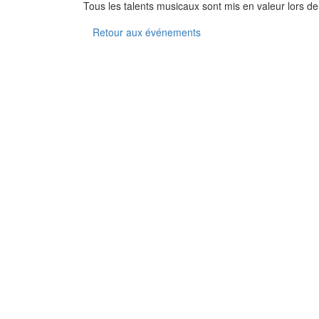
Tous les talents musicaux sont mis en valeur lors d
Retour aux événements