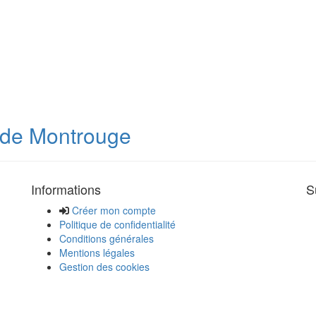
e de Montrouge
Informations
S
Créer mon compte
Politique de confidentialité
Conditions générales
Mentions légales
Gestion des cookies