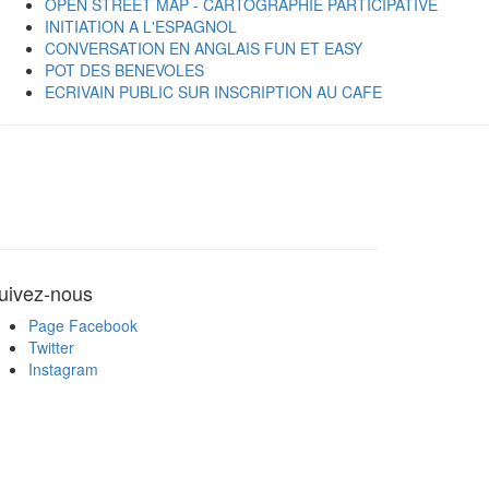
OPEN STREET MAP - CARTOGRAPHIE PARTICIPATIVE
INITIATION A L'ESPAGNOL
CONVERSATION EN ANGLAIS FUN ET EASY
POT DES BENEVOLES
ECRIVAIN PUBLIC SUR INSCRIPTION AU CAFE
uivez-nous
Page Facebook
Twitter
Instagram