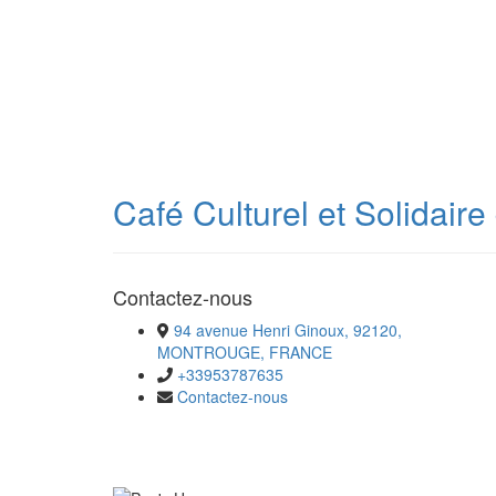
Café Culturel et Solidair
Contactez-nous
94 avenue Henri Ginoux, 92120,
MONTROUGE, FRANCE
+33953787635
Contactez-nous