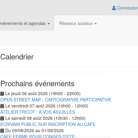
Connexion
, événements et agendas
Réseaux sociaux
Calendrier
Prochains événements
Le jeudi 06 août 2026 (19h00 - 22h00)
OPEN STREET MAP - CARTOGRAPHIE PARTICIPATIVE
Le vendredi 07 août 2026 (10h00 - 12h00)
ATELIER TRICOT : A VOS AIGUILLES
Le samedi 08 août 2026 (10h30 - 12h00)
ECRIVAIN PUBLIC SUR INSCRIPTION AU CAFE
Du 09/08/2026 au 01/09/2026
CAFE FERME POUR CONGES D'ETE