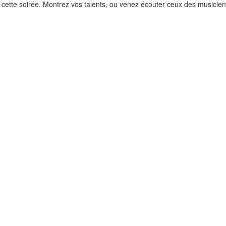
e cette soirée. Montrez vos talents, ou venez écouter ceux des musicie