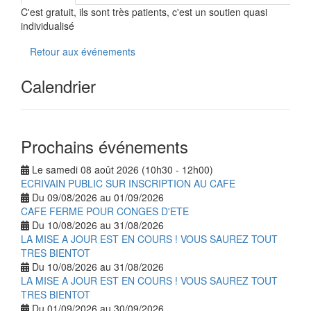
C'est gratuit, ils sont très patients, c'est un soutien quasi
individualisé
Retour aux événements
Calendrier
Prochains événements
Le samedi 08 août 2026 (10h30 - 12h00)
ECRIVAIN PUBLIC SUR INSCRIPTION AU CAFE
Du 09/08/2026 au 01/09/2026
CAFE FERME POUR CONGES D'ETE
Du 10/08/2026 au 31/08/2026
LA MISE A JOUR EST EN COURS ! VOUS SAUREZ TOUT
TRES BIENTOT
Du 10/08/2026 au 31/08/2026
LA MISE A JOUR EST EN COURS ! VOUS SAUREZ TOUT
TRES BIENTOT
Du 01/09/2026 au 30/09/2026