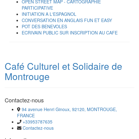
OPEN STREET MAP - CARTOGRAPHIE
PARTICIPATIVE
INITIATION A L'ESPAGNOL
CONVERSATION EN ANGLAIS FUN ET EASY
POT DES BENEVOLES
ECRIVAIN PUBLIC SUR INSCRIPTION AU CAFE
Café Culturel et Solidaire de
Montrouge
Contactez-nous
94 avenue Henri Ginoux, 92120, MONTROUGE,
FRANCE
+33953787635
Contactez-nous