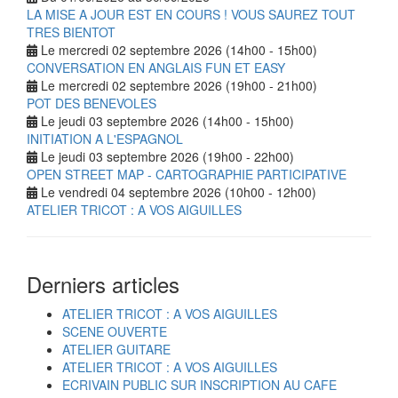
LA MISE A JOUR EST EN COURS ! VOUS SAUREZ TOUT
TRES BIENTOT
Le mercredi 02 septembre 2026 (14h00 - 15h00)
CONVERSATION EN ANGLAIS FUN ET EASY
Le mercredi 02 septembre 2026 (19h00 - 21h00)
POT DES BENEVOLES
Le jeudi 03 septembre 2026 (14h00 - 15h00)
INITIATION A L'ESPAGNOL
Le jeudi 03 septembre 2026 (19h00 - 22h00)
OPEN STREET MAP - CARTOGRAPHIE PARTICIPATIVE
Le vendredi 04 septembre 2026 (10h00 - 12h00)
ATELIER TRICOT : A VOS AIGUILLES
Derniers articles
ATELIER TRICOT : A VOS AIGUILLES
SCENE OUVERTE
ATELIER GUITARE
ATELIER TRICOT : A VOS AIGUILLES
ECRIVAIN PUBLIC SUR INSCRIPTION AU CAFE