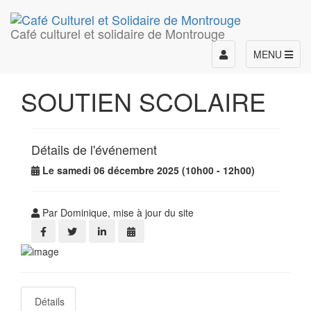
Café culturel et solidaire de Montrouge
Toggle
MENU
navigation
SOUTIEN SCOLAIRE
Détails de l'événement
Le samedi 06 décembre 2025 (10h00 - 12h00)
Par Dominique, mise à jour du site
Détails