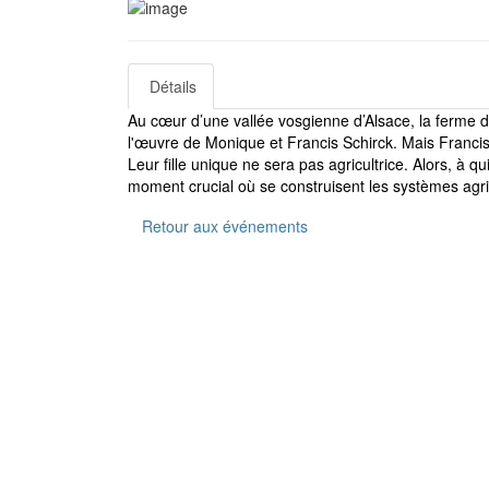
Détails
Au cœur d’une vallée vosgienne d’Alsace, la ferme 
l'œuvre de Monique et Francis Schirck. Mais Francis a
Leur fille unique ne sera pas agricultrice. Alors, à 
moment crucial où se construisent les systèmes agr
Retour aux événements