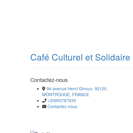
Café Culturel et Solidair
Contactez-nous
94 avenue Henri Ginoux, 92120,
MONTROUGE, FRANCE
+33953787635
Contactez-nous