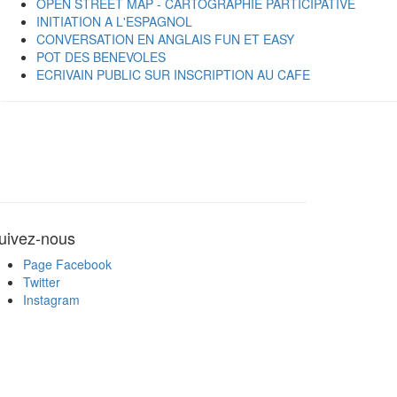
OPEN STREET MAP - CARTOGRAPHIE PARTICIPATIVE
INITIATION A L'ESPAGNOL
CONVERSATION EN ANGLAIS FUN ET EASY
POT DES BENEVOLES
ECRIVAIN PUBLIC SUR INSCRIPTION AU CAFE
uivez-nous
Page Facebook
Twitter
Instagram