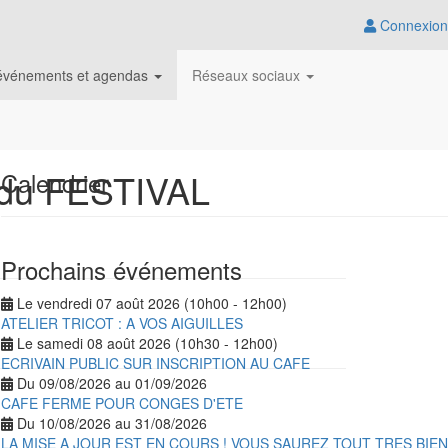
Connexion
, événements et agendas
Réseaux sociaux
du FESTIVAL
Calendrier
Prochains événements
Le vendredi 07 août 2026 (10h00 - 12h00)
ATELIER TRICOT : A VOS AIGUILLES
Le samedi 08 août 2026 (10h30 - 12h00)
ECRIVAIN PUBLIC SUR INSCRIPTION AU CAFE
Du 09/08/2026 au 01/09/2026
CAFE FERME POUR CONGES D'ETE
Du 10/08/2026 au 31/08/2026
LA MISE A JOUR EST EN COURS ! VOUS SAUREZ TOUT TRES BIE