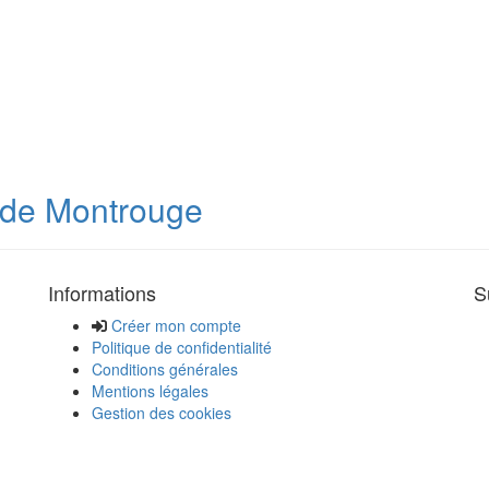
e de Montrouge
Informations
S
Créer mon compte
Politique de confidentialité
Conditions générales
Mentions légales
Gestion des cookies