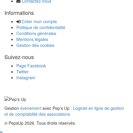
Contactez-nous
Informations
Créer mon compte
Politique de confidentialité
Conditions générales
Mentions légales
Gestion des cookies
Suivez-nous
Page Facebook
Twitter
Instagram
Gestion
événement
avec Pep's Up :
Logiciel en ligne de gestion
et de comptabilité des associations
© PepsUp 2026. Tous droits réservés.