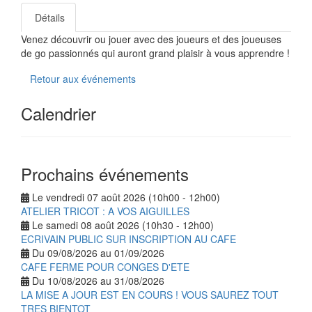
Détails
Venez découvrir ou jouer avec des joueurs et des joueuses
de go passionnés qui auront grand plaisir à vous apprendre !
Retour aux événements
Calendrier
Prochains événements
Le vendredi 07 août 2026 (10h00 - 12h00)
ATELIER TRICOT : A VOS AIGUILLES
Le samedi 08 août 2026 (10h30 - 12h00)
ECRIVAIN PUBLIC SUR INSCRIPTION AU CAFE
Du 09/08/2026 au 01/09/2026
CAFE FERME POUR CONGES D'ETE
Du 10/08/2026 au 31/08/2026
LA MISE A JOUR EST EN COURS ! VOUS SAUREZ TOUT
TRES BIENTOT