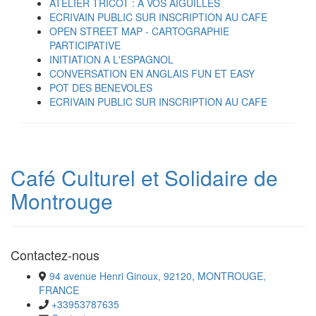
ATELIER TRICOT : A VOS AIGUILLES
ECRIVAIN PUBLIC SUR INSCRIPTION AU CAFE
OPEN STREET MAP - CARTOGRAPHIE
PARTICIPATIVE
INITIATION A L'ESPAGNOL
CONVERSATION EN ANGLAIS FUN ET EASY
POT DES BENEVOLES
ECRIVAIN PUBLIC SUR INSCRIPTION AU CAFE
Café Culturel et Solidaire de
Montrouge
Contactez-nous
94 avenue Henri Ginoux, 92120, MONTROUGE,
FRANCE
+33953787635