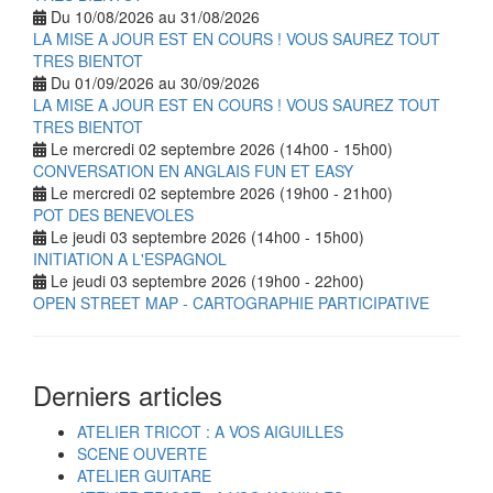
Du 10/08/2026 au 31/08/2026
LA MISE A JOUR EST EN COURS ! VOUS SAUREZ TOUT
TRES BIENTOT
Du 01/09/2026 au 30/09/2026
LA MISE A JOUR EST EN COURS ! VOUS SAUREZ TOUT
TRES BIENTOT
Le mercredi 02 septembre 2026 (14h00 - 15h00)
CONVERSATION EN ANGLAIS FUN ET EASY
Le mercredi 02 septembre 2026 (19h00 - 21h00)
POT DES BENEVOLES
Le jeudi 03 septembre 2026 (14h00 - 15h00)
INITIATION A L'ESPAGNOL
Le jeudi 03 septembre 2026 (19h00 - 22h00)
OPEN STREET MAP - CARTOGRAPHIE PARTICIPATIVE
Derniers articles
ATELIER TRICOT : A VOS AIGUILLES
SCENE OUVERTE
ATELIER GUITARE