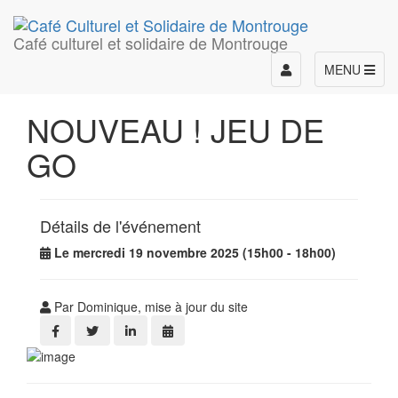
Café culturel et solidaire de Montrouge
Toggle
MENU
navigation
NOUVEAU ! JEU DE
GO
Détails de l'événement
Le mercredi 19 novembre 2025 (15h00 - 18h00)
Par Dominique, mise à jour du site