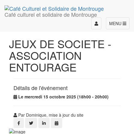
Café culturel et solidaire de Montrouge
Toggle
MENU
navigation
JEUX DE SOCIETE -
ASSOCIATION
ENTOURAGE
Détails de l'événement
Le mercredi 15 octobre 2025 (18h00 - 20h00)
Par Dominique, mise à jour du site