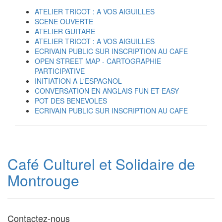
ATELIER TRICOT : A VOS AIGUILLES
SCENE OUVERTE
ATELIER GUITARE
ATELIER TRICOT : A VOS AIGUILLES
ECRIVAIN PUBLIC SUR INSCRIPTION AU CAFE
OPEN STREET MAP - CARTOGRAPHIE
PARTICIPATIVE
INITIATION A L'ESPAGNOL
CONVERSATION EN ANGLAIS FUN ET EASY
POT DES BENEVOLES
ECRIVAIN PUBLIC SUR INSCRIPTION AU CAFE
Café Culturel et Solidaire de
Montrouge
Contactez-nous