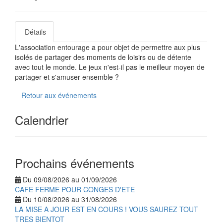
Détails
L'association entourage a pour objet de permettre aux plus
isolés de partager des moments de loisirs ou de détente
avec tout le monde. Le jeux n'est-il pas le meilleur moyen de
partager et s'amuser ensemble ?
Retour aux événements
Calendrier
Prochains événements
Du 09/08/2026 au 01/09/2026
CAFE FERME POUR CONGES D'ETE
Du 10/08/2026 au 31/08/2026
LA MISE A JOUR EST EN COURS ! VOUS SAUREZ TOUT
TRES BIENTOT