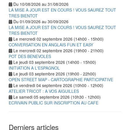
Du 10/08/2026 au 31/08/2026
LA MISE A JOUR EST EN COURS ! VOUS SAUREZ TOUT
TRES BIENTOT
Du 01/09/2026 au 30/09/2026
LA MISE A JOUR EST EN COURS ! VOUS SAUREZ TOUT
TRES BIENTOT
Le mercredi 02 septembre 2026 (14h00 - 15h00)
CONVERSATION EN ANGLAIS FUN ET EASY
Le mercredi 02 septembre 2026 (19h00 - 21h00)
POT DES BENEVOLES
Le jeudi 03 septembre 2026 (14h00 - 15h00)
INITIATION A L'ESPAGNOL
Le jeudi 03 septembre 2026 (19h00 - 22h00)
OPEN STREET MAP - CARTOGRAPHIE PARTICIPATIVE
Le vendredi 04 septembre 2026 (10h00 - 12h00)
ATELIER TRICOT : A VOS AIGUILLES
Le samedi 05 septembre 2026 (10h30 - 12h00)
ECRIVAIN PUBLIC SUR INSCRIPTION AU CAFE
Derniers articles