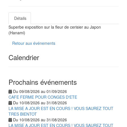
Détails
Superbe exposition sur la fleur de cerisier au Japon
(Hanami)
Retour aux événements
Calendrier
Prochains événements
Du 09/08/2026 au 01/09/2026
CAFE FERME POUR CONGES D'ETE
Du 10/08/2026 au 31/08/2026
LA MISE A JOUR EST EN COURS ! VOUS SAUREZ TOUT
TRES BIENTOT
Du 10/08/2026 au 31/08/2026
LA MISE A JOUR EST EN COURS ! VOUS SAUREZ TOUT