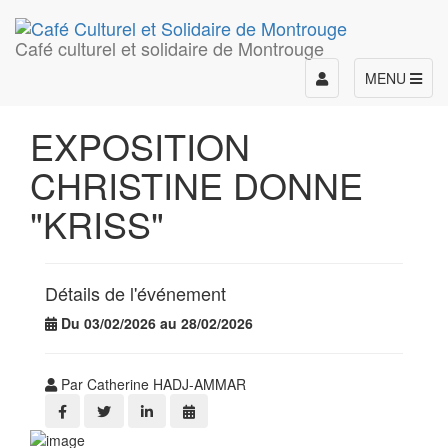
Café culturel et solidaire de Montrouge
Toggle
MENU
navigation
EXPOSITION
CHRISTINE DONNE
"KRISS"
Détails de l'événement
Du 03/02/2026 au 28/02/2026
Par Catherine HADJ-AMMAR