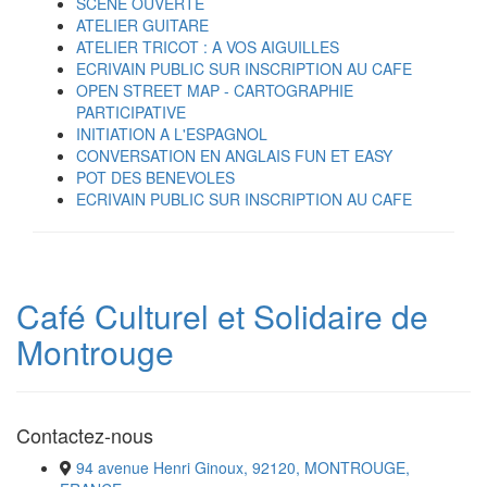
SCENE OUVERTE
ATELIER GUITARE
ATELIER TRICOT : A VOS AIGUILLES
ECRIVAIN PUBLIC SUR INSCRIPTION AU CAFE
OPEN STREET MAP - CARTOGRAPHIE
PARTICIPATIVE
INITIATION A L'ESPAGNOL
CONVERSATION EN ANGLAIS FUN ET EASY
POT DES BENEVOLES
ECRIVAIN PUBLIC SUR INSCRIPTION AU CAFE
Café Culturel et Solidaire de
Montrouge
Contactez-nous
94 avenue Henri Ginoux, 92120, MONTROUGE,