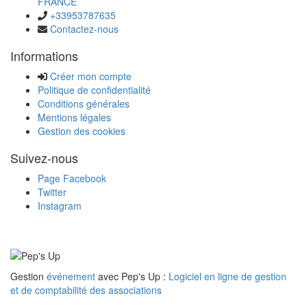
FRANCE
+33953787635
Contactez-nous
Informations
Créer mon compte
Politique de confidentialité
Conditions générales
Mentions légales
Gestion des cookies
Suivez-nous
Page Facebook
Twitter
Instagram
Gestion
événement
avec Pep's Up :
Logiciel en ligne de gestion
et de comptabilité des associations