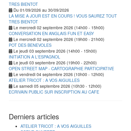
TRES BIENTOT
Du 01/09/2026 au 30/09/2026
LA MISE A JOUR EST EN COURS ! VOUS SAUREZ TOUT
TRES BIENTOT
Le mercredi 02 septembre 2026 (14h00 - 15h00)
CONVERSATION EN ANGLAIS FUN ET EASY
Le mercredi 02 septembre 2026 (19h00 - 21h00)
POT DES BENEVOLES
Le jeudi 03 septembre 2026 (14h00 - 15h00)
INITIATION A L'ESPAGNOL
Le jeudi 03 septembre 2026 (19h00 - 22h00)
OPEN STREET MAP - CARTOGRAPHIE PARTICIPATIVE
Le vendredi 04 septembre 2026 (10h00 - 12h00)
ATELIER TRICOT : A VOS AIGUILLES
Le samedi 05 septembre 2026 (10h30 - 12h00)
ECRIVAIN PUBLIC SUR INSCRIPTION AU CAFE
Derniers articles
ATELIER TRICOT : A VOS AIGUILLES