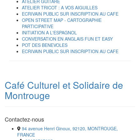
ATELIER GUITARE
ATELIER TRICOT : A VOS AIGUILLES
ECRIVAIN PUBLIC SUR INSCRIPTION AU CAFE
OPEN STREET MAP - CARTOGRAPHIE
PARTICIPATIVE
INITIATION A L'ESPAGNOL
CONVERSATION EN ANGLAIS FUN ET EASY
POT DES BENEVOLES
ECRIVAIN PUBLIC SUR INSCRIPTION AU CAFE
Café Culturel et Solidaire de
Montrouge
Contactez-nous
94 avenue Henri Ginoux, 92120, MONTROUGE,
FRANCE