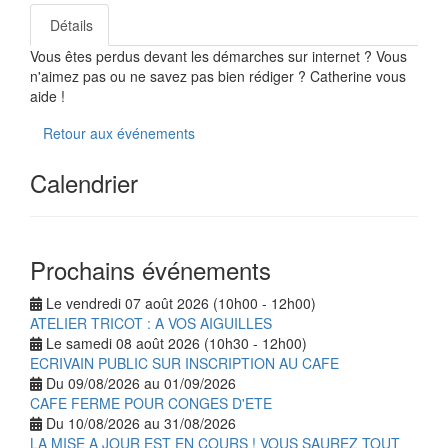
Détails
Vous êtes perdus devant les démarches sur internet ? Vous
n'aimez pas ou ne savez pas bien rédiger ? Catherine vous
aide !
Retour aux événements
Calendrier
Prochains événements
Le vendredi 07 août 2026 (10h00 - 12h00)
ATELIER TRICOT : A VOS AIGUILLES
Le samedi 08 août 2026 (10h30 - 12h00)
ECRIVAIN PUBLIC SUR INSCRIPTION AU CAFE
Du 09/08/2026 au 01/09/2026
CAFE FERME POUR CONGES D'ETE
Du 10/08/2026 au 31/08/2026
LA MISE A JOUR EST EN COURS ! VOUS SAUREZ TOUT