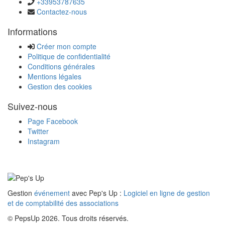
+33953787635
Contactez-nous
Informations
Créer mon compte
Politique de confidentialité
Conditions générales
Mentions légales
Gestion des cookies
Suivez-nous
Page Facebook
Twitter
Instagram
Gestion
événement
avec Pep's Up :
Logiciel en ligne de gestion
et de comptabilité des associations
© PepsUp 2026. Tous droits réservés.