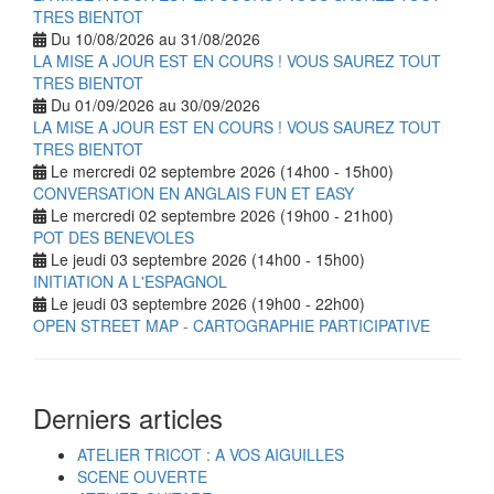
TRES BIENTOT
Du 10/08/2026 au 31/08/2026
LA MISE A JOUR EST EN COURS ! VOUS SAUREZ TOUT
TRES BIENTOT
Du 01/09/2026 au 30/09/2026
LA MISE A JOUR EST EN COURS ! VOUS SAUREZ TOUT
TRES BIENTOT
Le mercredi 02 septembre 2026 (14h00 - 15h00)
CONVERSATION EN ANGLAIS FUN ET EASY
Le mercredi 02 septembre 2026 (19h00 - 21h00)
POT DES BENEVOLES
Le jeudi 03 septembre 2026 (14h00 - 15h00)
INITIATION A L'ESPAGNOL
Le jeudi 03 septembre 2026 (19h00 - 22h00)
OPEN STREET MAP - CARTOGRAPHIE PARTICIPATIVE
Derniers articles
ATELIER TRICOT : A VOS AIGUILLES
SCENE OUVERTE