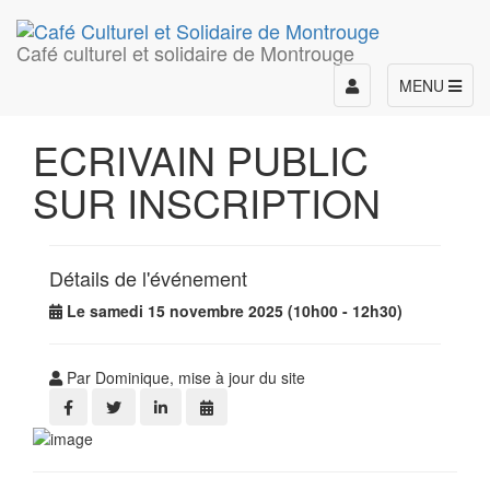
Café culturel et solidaire de Montrouge
Toggle
MENU
navigation
ECRIVAIN PUBLIC
SUR INSCRIPTION
Détails de l'événement
Le samedi 15 novembre 2025 (10h00 - 12h30)
Par Dominique, mise à jour du site