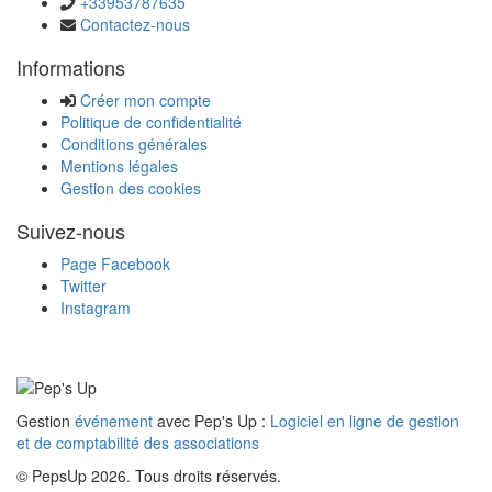
+33953787635
Contactez-nous
Informations
Créer mon compte
Politique de confidentialité
Conditions générales
Mentions légales
Gestion des cookies
Suivez-nous
Page Facebook
Twitter
Instagram
Gestion
événement
avec Pep's Up :
Logiciel en ligne de gestion
et de comptabilité des associations
© PepsUp 2026. Tous droits réservés.