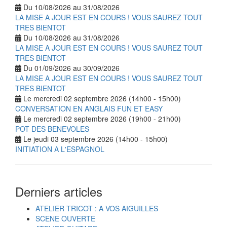
Du 10/08/2026 au 31/08/2026
LA MISE A JOUR EST EN COURS ! VOUS SAUREZ TOUT
TRES BIENTOT
Du 10/08/2026 au 31/08/2026
LA MISE A JOUR EST EN COURS ! VOUS SAUREZ TOUT
TRES BIENTOT
Du 01/09/2026 au 30/09/2026
LA MISE A JOUR EST EN COURS ! VOUS SAUREZ TOUT
TRES BIENTOT
Le mercredi 02 septembre 2026 (14h00 - 15h00)
CONVERSATION EN ANGLAIS FUN ET EASY
Le mercredi 02 septembre 2026 (19h00 - 21h00)
POT DES BENEVOLES
Le jeudi 03 septembre 2026 (14h00 - 15h00)
INITIATION A L'ESPAGNOL
Derniers articles
ATELIER TRICOT : A VOS AIGUILLES
SCENE OUVERTE