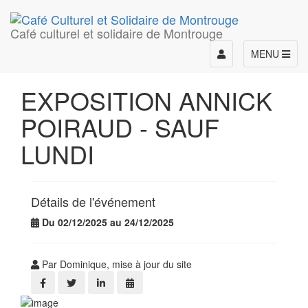
Café culturel et solidaire de Montrouge
Toggle
MENU
navigation
EXPOSITION ANNICK
POIRAUD - SAUF
LUNDI
Détails de l'événement
Du 02/12/2025 au 24/12/2025
Par Dominique, mise à jour du site