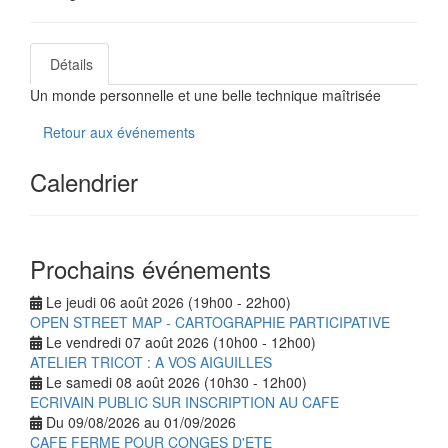
Détails
Un monde personnelle et une belle technique maîtrisée
Retour aux événements
Calendrier
Prochains événements
Le jeudi 06 août 2026 (19h00 - 22h00)
OPEN STREET MAP - CARTOGRAPHIE PARTICIPATIVE
Le vendredi 07 août 2026 (10h00 - 12h00)
ATELIER TRICOT : A VOS AIGUILLES
Le samedi 08 août 2026 (10h30 - 12h00)
ECRIVAIN PUBLIC SUR INSCRIPTION AU CAFE
Du 09/08/2026 au 01/09/2026
CAFE FERME POUR CONGES D'ETE