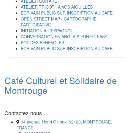
ATELIER GUITARE
ATELIER TRICOT : A VOS AIGUILLES
ECRIVAIN PUBLIC SUR INSCRIPTION AU CAFE
OPEN STREET MAP - CARTOGRAPHIE
PARTICIPATIVE
INITIATION A L'ESPAGNOL
CONVERSATION EN ANGLAIS FUN ET EASY
POT DES BENEVOLES
ECRIVAIN PUBLIC SUR INSCRIPTION AU CAFE
Café Culturel et Solidaire de
Montrouge
Contactez-nous
94 avenue Henri Ginoux, 92120, MONTROUGE,
FRANCE