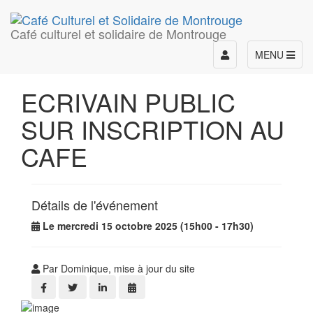
Café culturel et solidaire de Montrouge
Toggle
MENU
navigation
ECRIVAIN PUBLIC
SUR INSCRIPTION AU
CAFE
Détails de l'événement
Le mercredi 15 octobre 2025 (15h00 - 17h30)
Par Dominique, mise à jour du site