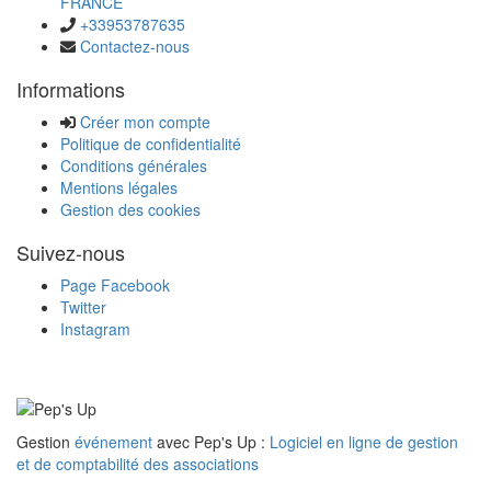
FRANCE
+33953787635
Contactez-nous
Informations
Créer mon compte
Politique de confidentialité
Conditions générales
Mentions légales
Gestion des cookies
Suivez-nous
Page Facebook
Twitter
Instagram
Gestion
événement
avec Pep's Up :
Logiciel en ligne de gestion
et de comptabilité des associations