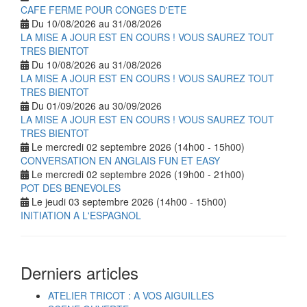
CAFE FERME POUR CONGES D'ETE
Du 10/08/2026 au 31/08/2026
LA MISE A JOUR EST EN COURS ! VOUS SAUREZ TOUT
TRES BIENTOT
Du 10/08/2026 au 31/08/2026
LA MISE A JOUR EST EN COURS ! VOUS SAUREZ TOUT
TRES BIENTOT
Du 01/09/2026 au 30/09/2026
LA MISE A JOUR EST EN COURS ! VOUS SAUREZ TOUT
TRES BIENTOT
Le mercredi 02 septembre 2026 (14h00 - 15h00)
CONVERSATION EN ANGLAIS FUN ET EASY
Le mercredi 02 septembre 2026 (19h00 - 21h00)
POT DES BENEVOLES
Le jeudi 03 septembre 2026 (14h00 - 15h00)
INITIATION A L'ESPAGNOL
Derniers articles
ATELIER TRICOT : A VOS AIGUILLES