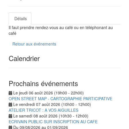
Détails
Il faut prendre rendez-vous au café ou en téléphonant au
café
Retour aux événements
Calendrier
Prochains événements
Le jeudi 06 août 2026 (19h00 - 22h00)
OPEN STREET MAP - CARTOGRAPHIE PARTICIPATIVE
Le vendredi 07 août 2026 (10h00 - 12h00)
ATELIER TRICOT : A VOS AIGUILLES
Le samedi 08 août 2026 (10h30 - 12h00)
ECRIVAIN PUBLIC SUR INSCRIPTION AU CAFE
Du 09/08/2026 au 01/09/2026