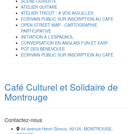
SCENE OUVERTE
ATELIER GUITARE
ATELIER TRICOT : A VOS AIGUILLES
ECRIVAIN PUBLIC SUR INSCRIPTION AU CAFE
OPEN STREET MAP - CARTOGRAPHIE
PARTICIPATIVE
INITIATION A L'ESPAGNOL
CONVERSATION EN ANGLAIS FUN ET EASY
POT DES BENEVOLES
ECRIVAIN PUBLIC SUR INSCRIPTION AU CAFE
Café Culturel et Solidaire de
Montrouge
Contactez-nous
94 avenue Henri Ginoux, 92120, MONTROUGE,