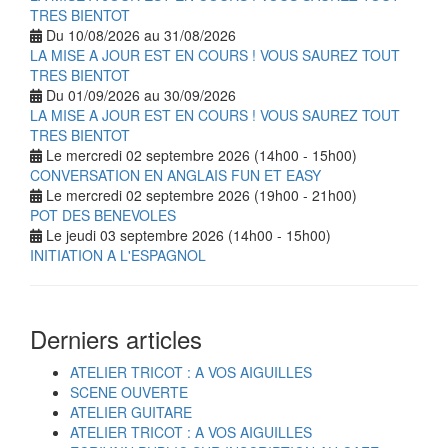
TRES BIENTOT
Du 10/08/2026 au 31/08/2026
LA MISE A JOUR EST EN COURS ! VOUS SAUREZ TOUT
TRES BIENTOT
Du 01/09/2026 au 30/09/2026
LA MISE A JOUR EST EN COURS ! VOUS SAUREZ TOUT
TRES BIENTOT
Le mercredi 02 septembre 2026 (14h00 - 15h00)
CONVERSATION EN ANGLAIS FUN ET EASY
Le mercredi 02 septembre 2026 (19h00 - 21h00)
POT DES BENEVOLES
Le jeudi 03 septembre 2026 (14h00 - 15h00)
INITIATION A L'ESPAGNOL
Derniers articles
ATELIER TRICOT : A VOS AIGUILLES
SCENE OUVERTE
ATELIER GUITARE
ATELIER TRICOT : A VOS AIGUILLES