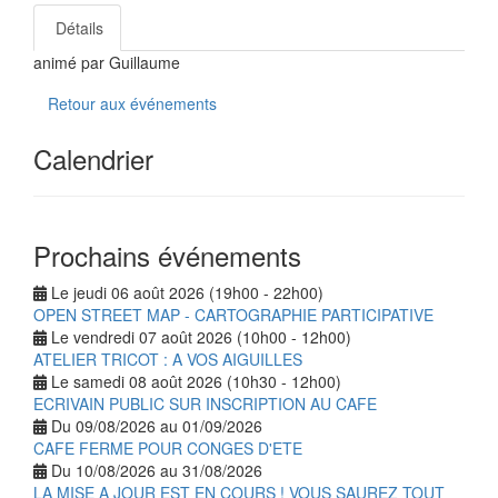
Détails
animé par Guillaume
Retour aux événements
Calendrier
Prochains événements
Le jeudi 06 août 2026 (19h00 - 22h00)
OPEN STREET MAP - CARTOGRAPHIE PARTICIPATIVE
Le vendredi 07 août 2026 (10h00 - 12h00)
ATELIER TRICOT : A VOS AIGUILLES
Le samedi 08 août 2026 (10h30 - 12h00)
ECRIVAIN PUBLIC SUR INSCRIPTION AU CAFE
Du 09/08/2026 au 01/09/2026
CAFE FERME POUR CONGES D'ETE
Du 10/08/2026 au 31/08/2026
LA MISE A JOUR EST EN COURS ! VOUS SAUREZ TOUT