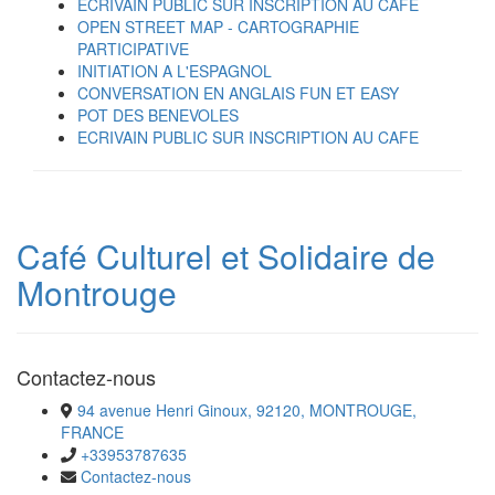
ECRIVAIN PUBLIC SUR INSCRIPTION AU CAFE
OPEN STREET MAP - CARTOGRAPHIE
PARTICIPATIVE
INITIATION A L'ESPAGNOL
CONVERSATION EN ANGLAIS FUN ET EASY
POT DES BENEVOLES
ECRIVAIN PUBLIC SUR INSCRIPTION AU CAFE
Café Culturel et Solidaire de
Montrouge
Contactez-nous
94 avenue Henri Ginoux, 92120, MONTROUGE,
FRANCE
+33953787635
Contactez-nous